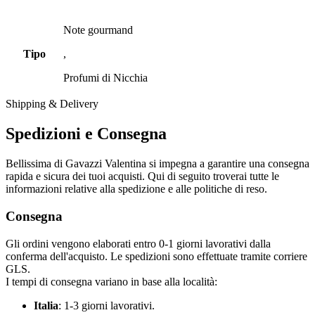
Note gourmand
Tipo
,
Profumi di Nicchia
Shipping & Delivery
Spedizioni e Consegna
Bellissima di Gavazzi Valentina si impegna a garantire una consegna
rapida e sicura dei tuoi acquisti. Qui di seguito troverai tutte le
informazioni relative alla spedizione e alle politiche di reso.
Consegna
Gli ordini vengono elaborati entro 0-1 giorni lavorativi dalla
conferma dell'acquisto. Le spedizioni sono effettuate tramite corriere
GLS.
I tempi di consegna variano in base alla località:
Italia
: 1-3 giorni lavorativi.