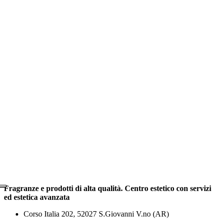
Fragranze e prodotti di alta qualità. Centro estetico con servizi
ed estetica avanzata
Corso Italia 202, 52027 S.Giovanni V.no (AR)