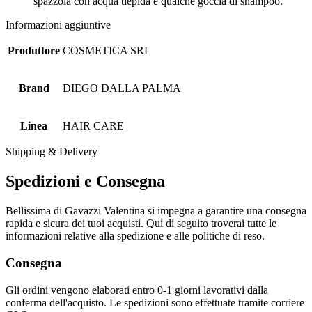
spazzola con acqua tiepida e qualche goccia di shampoo.
Informazioni aggiuntive
Produttore
COSMETICA SRL
Brand
DIEGO DALLA PALMA
Linea
HAIR CARE
Shipping & Delivery
Spedizioni e Consegna
Bellissima di Gavazzi Valentina si impegna a garantire una consegna
rapida e sicura dei tuoi acquisti. Qui di seguito troverai tutte le
informazioni relative alla spedizione e alle politiche di reso.
Consegna
Gli ordini vengono elaborati entro 0-1 giorni lavorativi dalla
conferma dell'acquisto. Le spedizioni sono effettuate tramite corriere