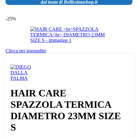
dal team di Bellissimashop.it
-25%
Clicca per ingrandire
HAIR CARE
SPAZZOLA TERMICA
DIAMETRO 23MM SIZE
S