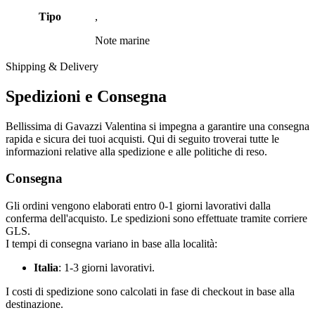
Tipo
,
Note marine
Shipping & Delivery
Spedizioni e Consegna
Bellissima di Gavazzi Valentina si impegna a garantire una consegna
rapida e sicura dei tuoi acquisti. Qui di seguito troverai tutte le
informazioni relative alla spedizione e alle politiche di reso.
Consegna
Gli ordini vengono elaborati entro 0-1 giorni lavorativi dalla
conferma dell'acquisto. Le spedizioni sono effettuate tramite corriere
GLS.
I tempi di consegna variano in base alla località:
Italia
: 1-3 giorni lavorativi.
I costi di spedizione sono calcolati in fase di checkout in base alla
destinazione.