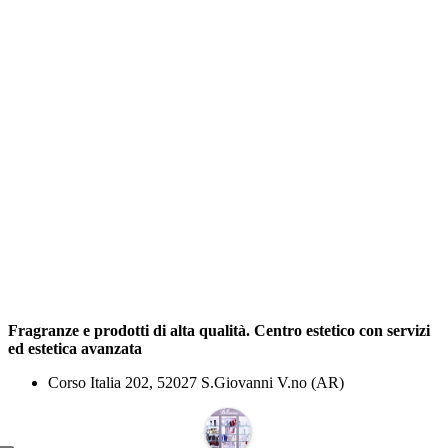
Fragranze e prodotti di alta qualità. Centro estetico con servizi
ed estetica avanzata
Corso Italia 202, 52027 S.Giovanni V.no (AR)