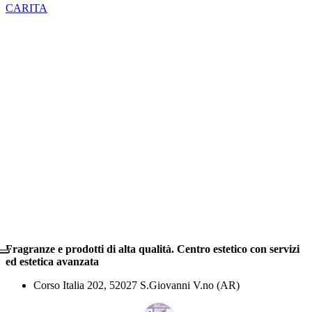
CARITA
Fragranze e prodotti di alta qualità. Centro estetico con servizi
ed estetica avanzata
Corso Italia 202, 52027 S.Giovanni V.no (AR)