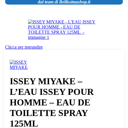
dal team di Bellissimashop.it
Clicca per ingrandire
ISSEY MIYAKE –
L’EAU ISSEY POUR
HOMME – EAU DE
TOILETTE SPRAY
125ML