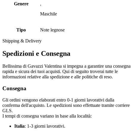
Genere
,
Maschile
Tipo
Note legnose
Shipping & Delivery
Spedizioni e Consegna
Bellissima di Gavazzi Valentina si impegna a garantire una consegna
rapida e sicura dei tuoi acquisti. Qui di seguito troverai tutte le
informazioni relative alla spedizione e alle politiche di reso.
Consegna
Gli ordini vengono elaborati entro 0-1 giorni lavorativi dalla
conferma dell'acquisto. Le spedizioni sono effettuate tramite corriere
GLS.
I tempi di consegna variano in base alla località:
Italia
: 1-3 giorni lavorativi.